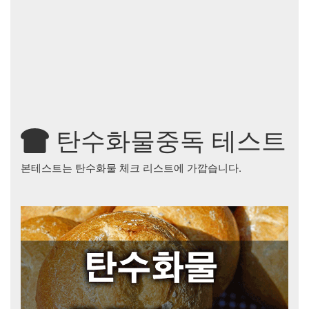
탄수화물중독 테스트
본테스트는 탄수화물 체크 리스트에 가깝습니다.