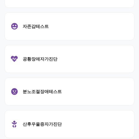
자존감테스트
공황장애자가진단
분노조절장애테스트
산후우울증자가진단