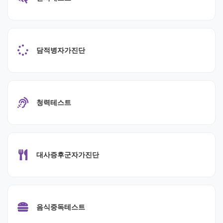
담적병자가진단
청력테스트
대사증후군자가진단
음식중독테스트