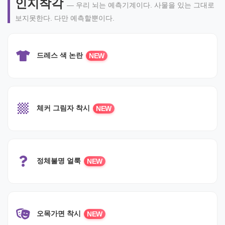
인지착각
— 우리 뇌는 예측기계이다. 사물을 있는 그대로
보지못한다. 다만 예측할뿐이다.
드레스 색 논란
NEW
체커 그림자 착시
NEW
정체불명 얼룩
NEW
오목가면 착시
NEW