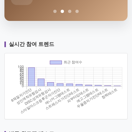
실시간 참여 트렌드