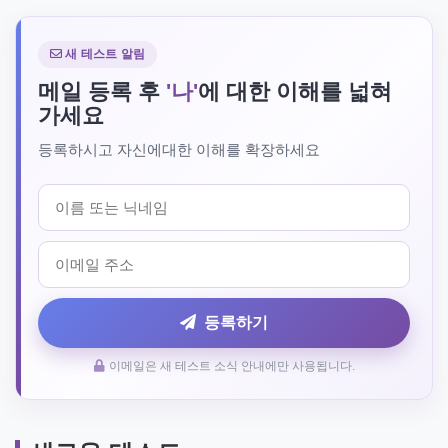
새 테스트 알림
메일 등록 후
'나'
에 대한 이해를 넓혀
가세요
등록하시고 자신에대한 이해를 확장하세요
등록하기
이메일은 새 테스트 소식 안내에만 사용됩니다.