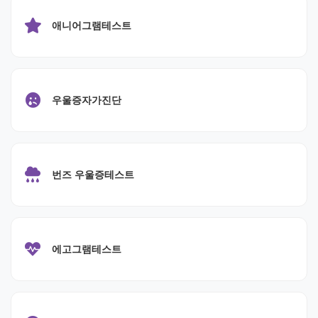
애니어그램테스트
우울증자가진단
번즈 우울증테스트
에고그램테스트