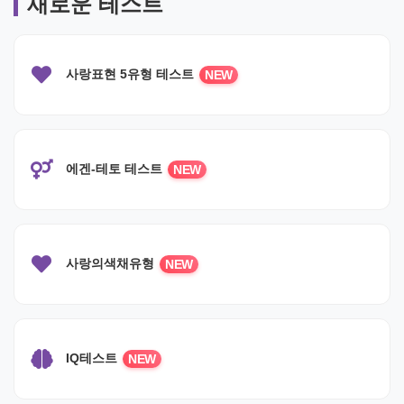
새로운 테스트
사랑표현 5유형 테스트
NEW
에겐-테토 테스트
NEW
사랑의색채유형
NEW
IQ테스트
NEW