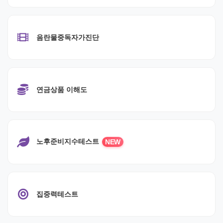
음란물중독자가진단
연금상품 이해도
노후준비지수테스트
NEW
집중력테스트