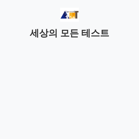
세상의 모든 테스트