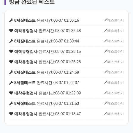
방금 완료된 테스트
테스트하기
8체질테스트
완료시간:08-07 01:36:16
테스트하기
애착유형검사
완료시간:08-07 01:32:48
테스트하기
8체질테스트
완료시간:08-07 01:30:44
테스트하기
애착유형검사
완료시간:08-07 01:28:15
테스트하기
애착유형검사
완료시간:08-07 01:25:28
테스트하기
8체질테스트
완료시간:08-07 01:24:59
테스트하기
8체질테스트
완료시간:08-07 01:22:37
테스트하기
애착유형검사
완료시간:08-07 01:22:09
테스트하기
8체질테스트
완료시간:08-07 01:21:53
테스트하기
애착유형검사
완료시간:08-07 01:18:47