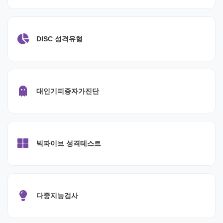
DISC 성격유형
대인기피증자가진단
빅파이브 성격테스트
다중지능검사