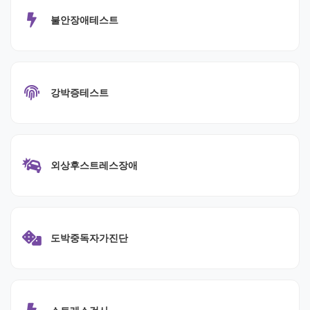
불안장애테스트
강박증테스트
외상후스트레스장애
도박중독자가진단