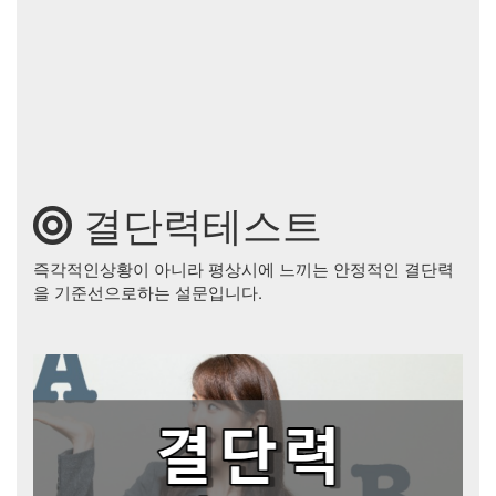
결단력테스트
즉각적인상황이 아니라 평상시에 느끼는 안정적인 결단력
을 기준선으로하는 설문입니다.