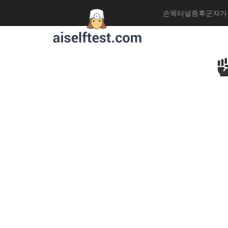
손목터널증후군자가