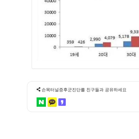
손목터널증후군진단를 친구들과 공유하세요