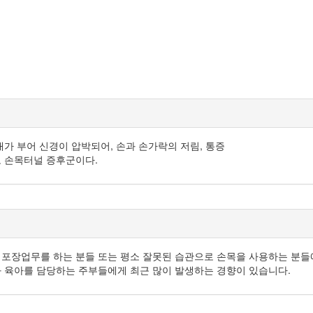
가 부어 신경이 압박되어, 손과 손가락의 저림, 통증
 손목터널 증후군이다.
포장업무를 하는 분들 또는 평소 잘못된 습관으로 손목을 사용하는 분들에게
 육아를 담당하는 주부들에게 최근 많이 발생하는 경향이 있습니다.