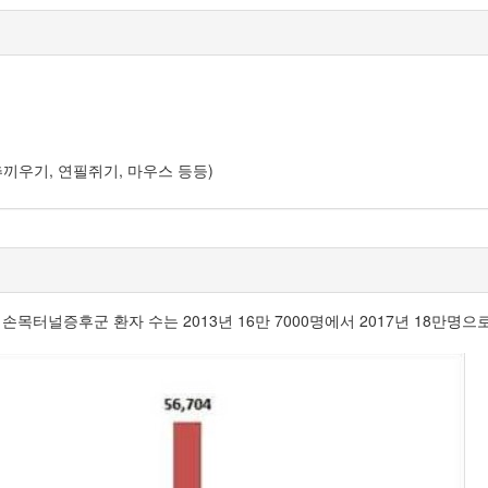
우기, 연필쥐기, 마우스 등등)
널증후군 환자 수는 2013년 16만 7000명에서 2017년 18만명으로 