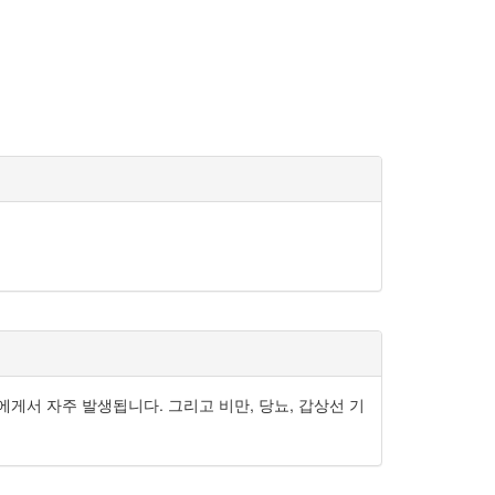
서 자주 발생됩니다. 그리고 비만, 당뇨, 갑상선 기